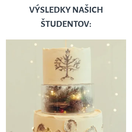
VÝSLEDKY NAŠICH
ŠTUDENTOV: