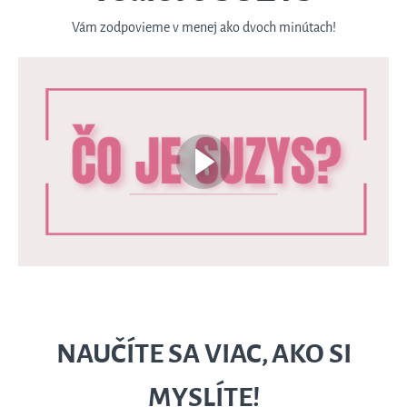
Vám zodpovieme v menej ako dvoch minútach!
NAUČÍTE SA VIAC, AKO SI
MYSLÍTE!