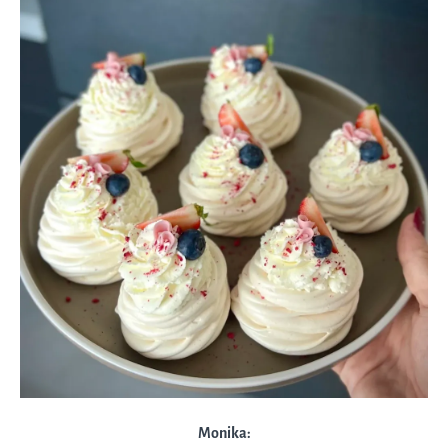
Monika: