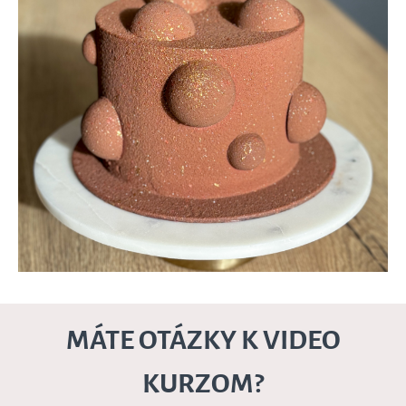
MÁTE OTÁZKY K VIDEO
KURZOM?